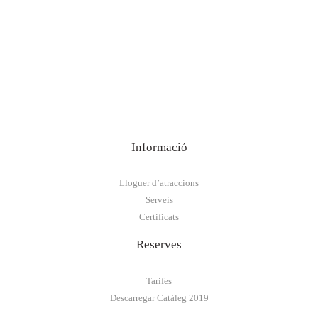
Informació
Lloguer d’atraccions
Serveis
Certificats
Reserves
Tarifes
Descarregar Catàleg 2019