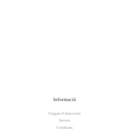
Informació
Lloguer d’atraccions
Serveis
Certificats