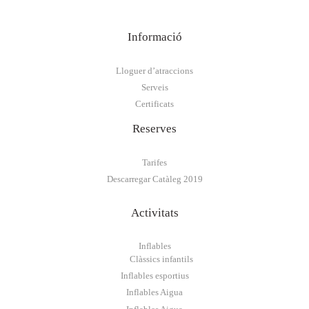
Informació
Lloguer d’atraccions
Serveis
Certificats
Reserves
Tarifes
Descarregar Catàleg 2019
Activitats
Inflables
Clàssics infantils
Inflables esportius
Inflables Aigua