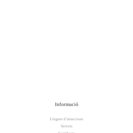
Informació
Lloguer d’atraccions
Serveis