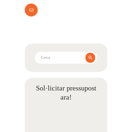
Cerca:
Sol·licitar pressupost
ara!