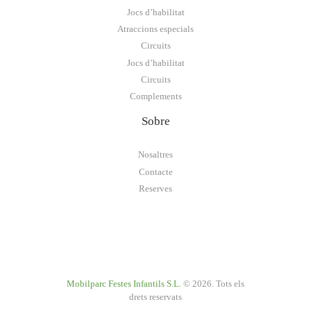
Jocs d’habilitat
Atraccions especials
Circuits
Jocs d’habilitat
Circuits
Complements
Sobre
Nosaltres
Contacte
Reserves
Mobilparc Festes Infantils S.L.
© 2026. Tots els
drets reservats