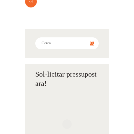
Cerca:
Sol·licitar pressupost
ara!