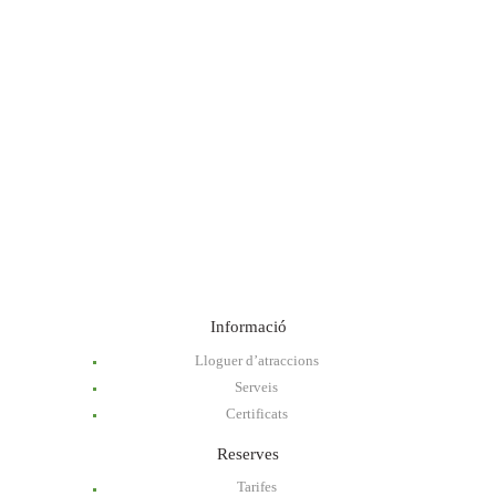
Informació
Lloguer d’atraccions
Serveis
Certificats
Reserves
Tarifes