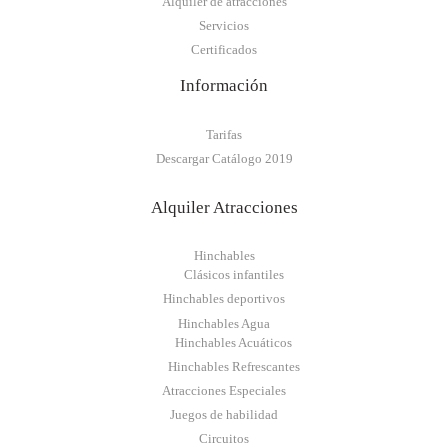
Alquiler de atracciones
Servicios
Certificados
Información
Tarifas
Descargar Catálogo 2019
Alquiler Atracciones
Hinchables
Clásicos infantiles
Hinchables deportivos
Hinchables Agua
Hinchables Acuáticos
Hinchables Refrescantes
Atracciones Especiales
Juegos de habilidad
Circuitos