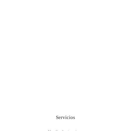
Servicios