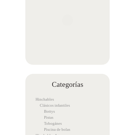
Categorías
Hinchables
Clásicos infantiles
Bottys
Pistas
Tobogánes
Piscina de bolas