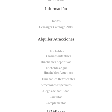
Información
Tarifas
Descargar Catálogo 2019
Alquiler Atracciones
Hinchables
Clásicos infantiles
Hinchables deportivos
Hinchables Agua
Hinchables Acuáticos
Hinchables Refrescantes
Atracciones Especiales
Juegos de habilidad
Circuitos
Complementos
Mòbilparc