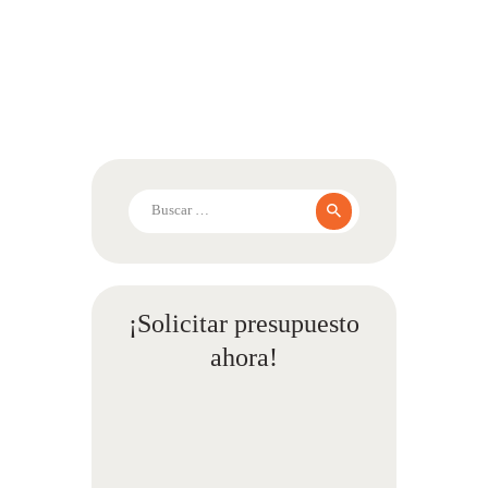
Buscar:
¡Solicitar presupuesto
ahora!