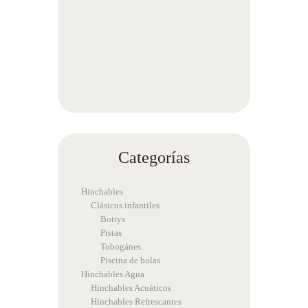
Categorías
Hinchables
Clásicos infantiles
Bottys
Pistas
Tobogánes
Piscina de bolas
Hinchables Agua
Hinchables Acuáticos
Hinchables Refrescantes