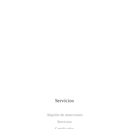
Servicios
Alquiler de atracciones
Servicios
Certificados