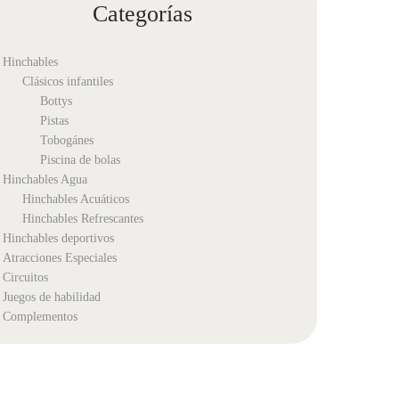
Categorías
Hinchables
Clásicos infantiles
Bottys
Pistas
Tobogánes
Piscina de bolas
Hinchables Agua
Hinchables Acuáticos
Hinchables Refrescantes
Hinchables deportivos
Atracciones Especiales
Circuitos
Juegos de habilidad
Complementos