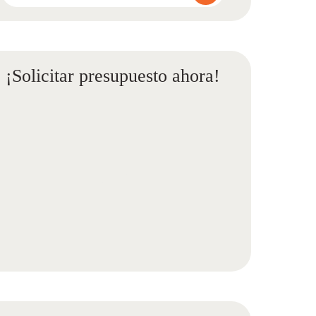
¡Solicitar presupuesto ahora!