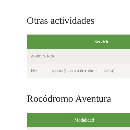
Otras actividades
Servicio
Aventura Kids
Fiesta de la espuma (blanca o de color con música)
Rocódromo Aventura
Modalidad