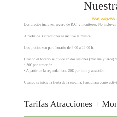
Nuestra
POR GRUPO 
Los precios incluyen seguro de R.C. y monitores. No incluyen
A partir de 3 atracciones se incluye la música.
Los precios son para horario de 9:00 a 22:00 h.
Cuando el horario se divide en dos sesiones (mañana y tarde) y
• 30€ por atracción
• A partir de la segunda hora, 20€ por hora y atracción
Cuando se inicie la fiesta de la espuma, funcionará como activ
Tarifas Atracciones + Mon