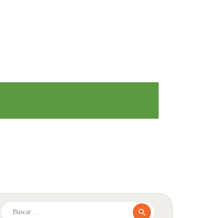
Buscar: