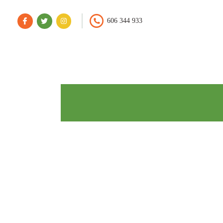
606 344 933