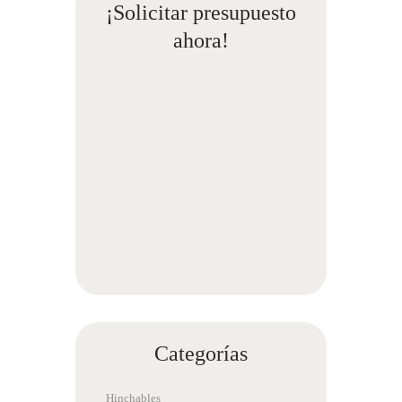
¡Solicitar presupuesto
ahora!
Categorías
Hinchables