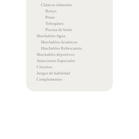
Clásicos infantiles
Bottys
Pistas
Tobogánes
Piscina de bolas
Hinchables Agua
Hinchables Acuáticos
Hinchables Refrescantes
Hinchables deportivos
Atracciones Especiales
Circuitos
Juegos de habilidad
Complementos