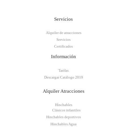
Servicios
Alquiler de atracciones
Servicios
Certificados
Información
Tarifas
Descargar Catálogo 2019
Alquiler Atracciones
Hinchables
Clásicos infantiles
Hinchables deportivos
Hinchables Agua