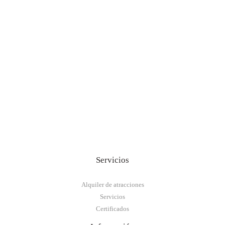
Servicios
Alquiler de atracciones
Servicios
Certificados