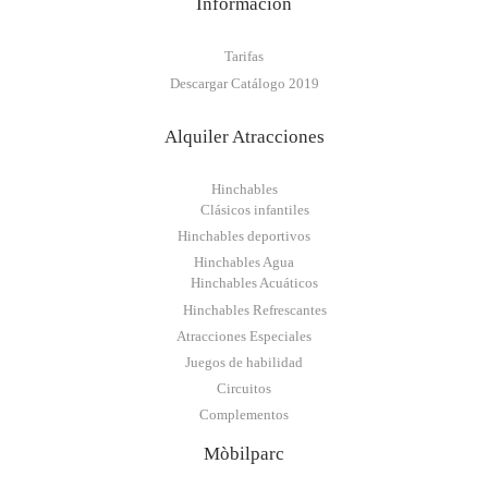
Información
Tarifas
Descargar Catálogo 2019
Alquiler Atracciones
Hinchables
Clásicos infantiles
Hinchables deportivos
Hinchables Agua
Hinchables Acuáticos
Hinchables Refrescantes
Atracciones Especiales
Juegos de habilidad
Circuitos
Complementos
Mòbilparc