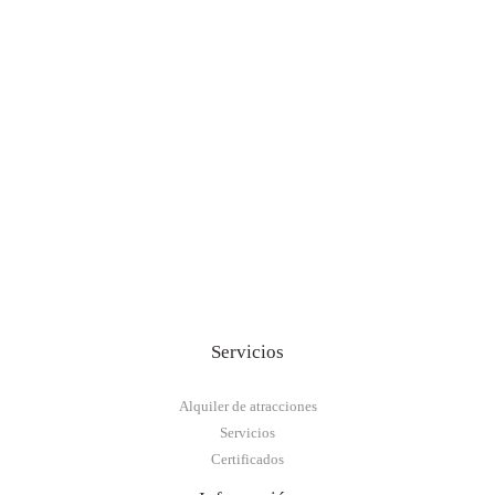
Servicios
Alquiler de atracciones
Servicios
Certificados