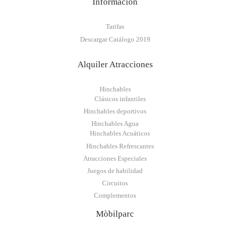
Información
Tarifas
Descargar Catálogo 2019
Alquiler Atracciones
Hinchables
Clásicos infantiles
Hinchables deportivos
Hinchables Agua
Hinchables Acuáticos
Hinchables Refrescantes
Atracciones Especiales
Juegos de habilidad
Circuitos
Complementos
Mòbilparc