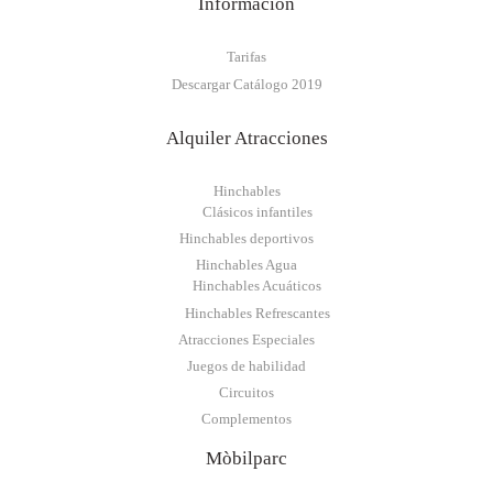
Información
Tarifas
Descargar Catálogo 2019
Alquiler Atracciones
Hinchables
Clásicos infantiles
Hinchables deportivos
Hinchables Agua
Hinchables Acuáticos
Hinchables Refrescantes
Atracciones Especiales
Juegos de habilidad
Circuitos
Complementos
Mòbilparc