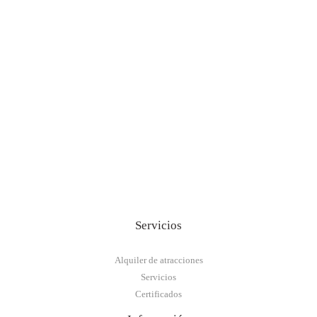
Servicios
Alquiler de atracciones
Servicios
Certificados