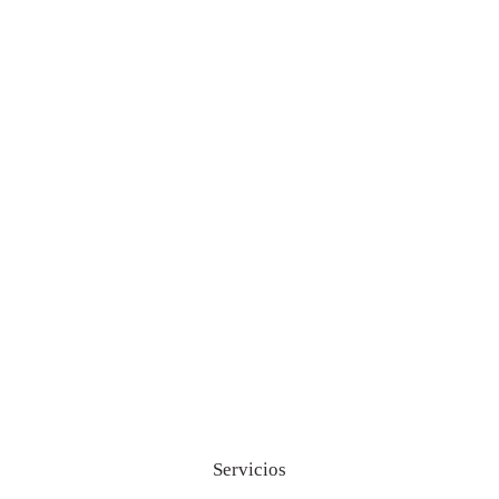
Servicios