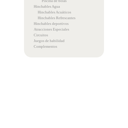
Piscina de bolas
Hinchables Agua
Hinchables Acuáticos
Hinchables Refrescantes
Hinchables deportivos
Atracciones Especiales
Circuitos
Juegos de habilidad
Complementos