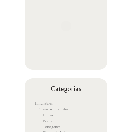
Categorías
Hinchables
Clásicos infantiles
Bottys
Pistas
Tobogánes