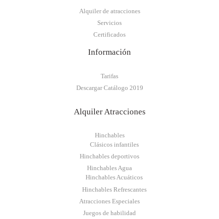
Alquiler de atracciones
Servicios
Certificados
Información
Tarifas
Descargar Catálogo 2019
Alquiler Atracciones
Hinchables
Clásicos infantiles
Hinchables deportivos
Hinchables Agua
Hinchables Acuáticos
Hinchables Refrescantes
Atracciones Especiales
Juegos de habilidad