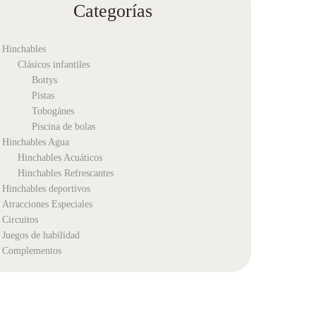
Categorías
Hinchables
Clásicos infantiles
Bottys
Pistas
Tobogánes
Piscina de bolas
Hinchables Agua
Hinchables Acuáticos
Hinchables Refrescantes
Hinchables deportivos
Atracciones Especiales
Circuitos
Juegos de habilidad
Complementos