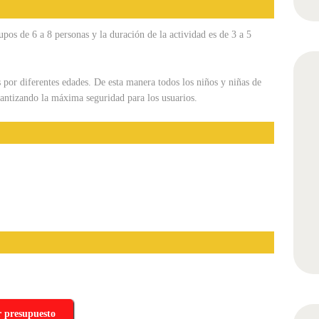
upos de 6 a 8 personas y la duración de la actividad es de 3 a 5
 por diferentes edades. De esta manera todos los niños y niñas de
arantizando la máxima seguridad para los usuarios.
r presupuesto