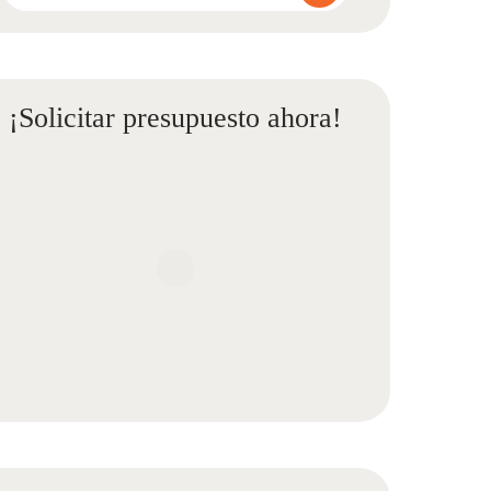
¡Solicitar presupuesto ahora!