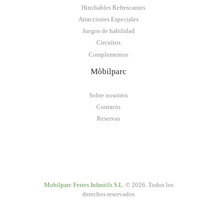
Hinchables Refrescantes
Atracciones Especiales
Juegos de habilidad
Circuitos
Complementos
Mòbilparc
Sobre nosotros
Contacto
Reservas
Mobilparc Festes Infantils S.L.
© 2026. Todos los
derechos reservados