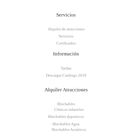
Servicios
Alquiler de atracciones
Servicios
Certificados
Información
Tarifas
Descargar Catálogo 2019
Alquiler Atracciones
Hinchables
Clásicos infantiles
Hinchables deportivos
Hinchables Agua
Hinchables Acuáticos