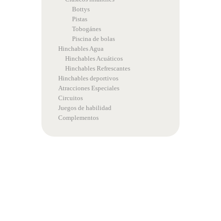
Bottys
Pistas
Tobogánes
Piscina de bolas
Hinchables Agua
Hinchables Acuáticos
Hinchables Refrescantes
Hinchables deportivos
Atracciones Especiales
Circuitos
Juegos de habilidad
Complementos