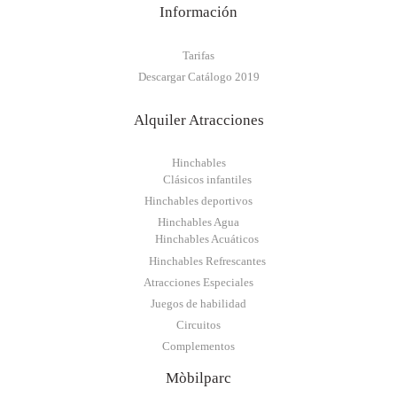
Información
Tarifas
Descargar Catálogo 2019
Alquiler Atracciones
Hinchables
Clásicos infantiles
Hinchables deportivos
Hinchables Agua
Hinchables Acuáticos
Hinchables Refrescantes
Atracciones Especiales
Juegos de habilidad
Circuitos
Complementos
Mòbilparc