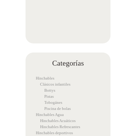
Categorías
Hinchables
Clásicos infantiles
Bottys
Pistas
Tobogánes
Piscina de bolas
Hinchables Agua
Hinchables Acuáticos
Hinchables Refrescantes
Hinchables deportivos