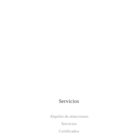
Servicios
Alquiler de atracciones
Servicios
Certificados