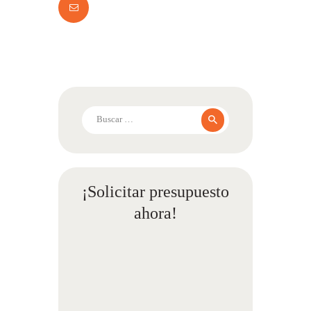
Buscar:
¡Solicitar presupuesto
ahora!