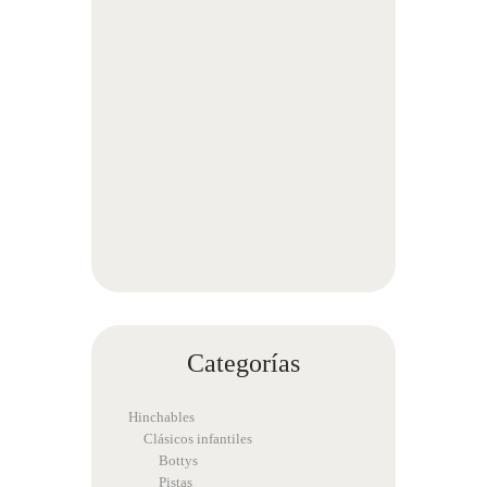
Categorías
Hinchables
Clásicos infantiles
Bottys
Pistas