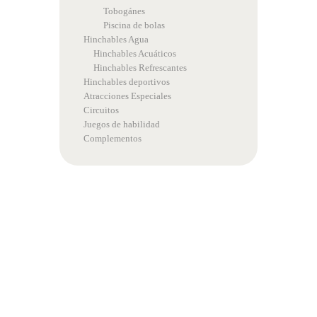
Tobogánes
Piscina de bolas
Hinchables Agua
Hinchables Acuáticos
Hinchables Refrescantes
Hinchables deportivos
Atracciones Especiales
Circuitos
Juegos de habilidad
Complementos