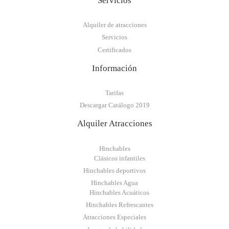
Servicios
Alquiler de atracciones
Servicios
Certificados
Información
Tarifas
Descargar Catálogo 2019
Alquiler Atracciones
Hinchables
Clásicos infantiles
Hinchables deportivos
Hinchables Agua
Hinchables Acuáticos
Hinchables Refrescantes
Atracciones Especiales