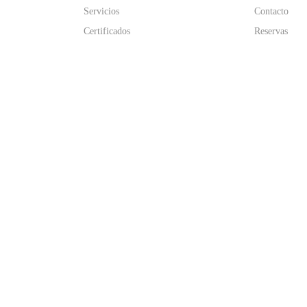
Servicios
Contacto
Certificados
Reservas