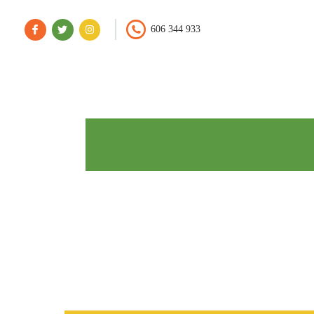
606 344 933