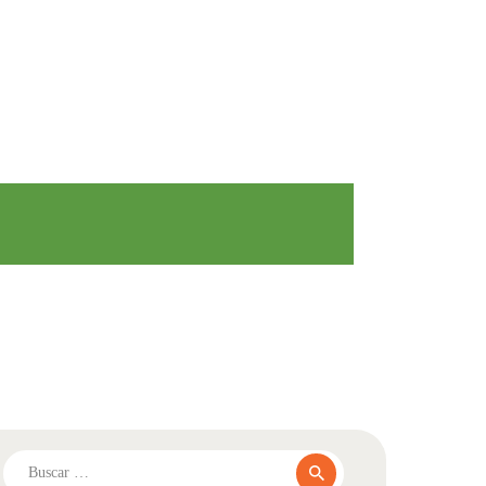
Buscar: