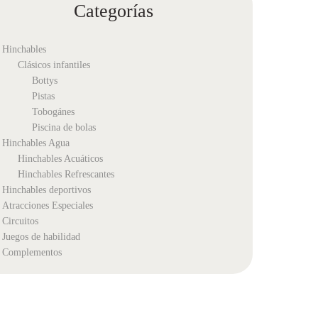
Categorías
Hinchables
Clásicos infantiles
Bottys
Pistas
Tobogánes
Piscina de bolas
Hinchables Agua
Hinchables Acuáticos
Hinchables Refrescantes
Hinchables deportivos
Atracciones Especiales
Circuitos
Juegos de habilidad
Complementos