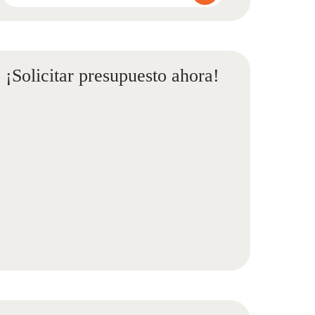
¡Solicitar presupuesto ahora!