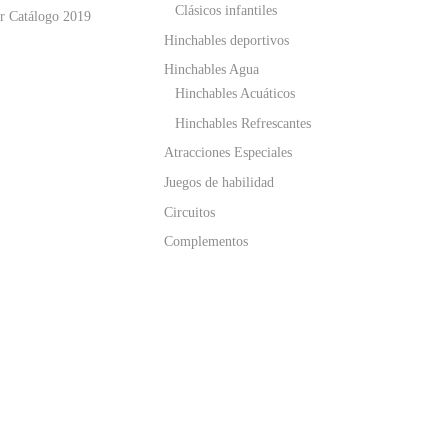
Clásicos infantiles
r Catálogo 2019
Hinchables deportivos
Hinchables Agua
Hinchables Acuáticos
Hinchables Refrescantes
Atracciones Especiales
Juegos de habilidad
Circuitos
Complementos