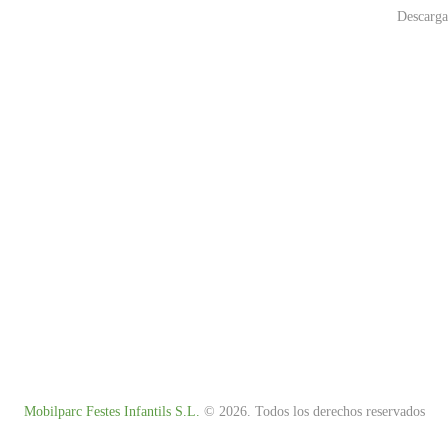
Descarga
Mobilparc Festes Infantils S.L.
© 2026. Todos los derechos reservados