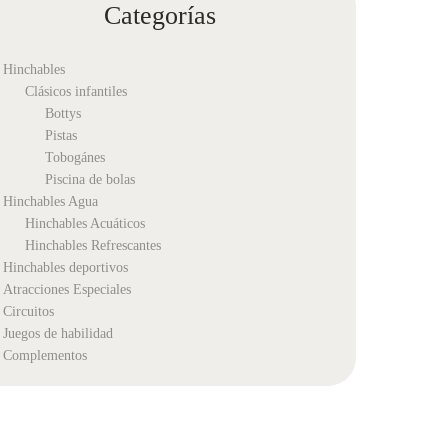
Categorías
Hinchables
Clásicos infantiles
Bottys
Pistas
Tobogánes
Piscina de bolas
Hinchables Agua
Hinchables Acuáticos
Hinchables Refrescantes
Hinchables deportivos
Atracciones Especiales
Circuitos
Juegos de habilidad
Complementos