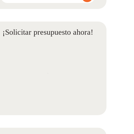
¡Solicitar presupuesto ahora!