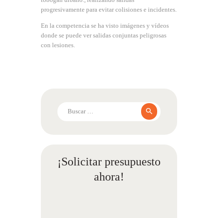
progresivamente para evitar colisiones e incidentes.
En la competencia se ha visto imágenes y vídeos
donde se puede ver salidas conjuntas peligrosas
con lesiones.
Buscar:
¡Solicitar presupuesto
ahora!