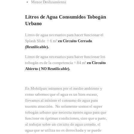
Menor Deslizamiento
Litros de Agua Consumidos Tobogán
Urbano
Litros de agua necesarios para hacer funcionar el
Splash Slide = 6 m³
en Circuito Cerrado
(Reutilicable).
Litros de agua necesarios para hacer funcionar los
tobogán es de la competencia = 84 m³
en Circuito
Abierto ( NO Reutilicable).
En Mobilparc miramos por el medio ambiente y
como sabemos que el agua es un bien escaso,
llevamos al mínimo el consumo de agua para
nuestra atracción. No solamente somos el super
tobogán urbano que necesita menos agua para que
funcione en óptimas condiciones, sino que a parte,
al trabajar sobre un circuito de agua cerrado, el
agua que se utiliza no es derrochada y se puede