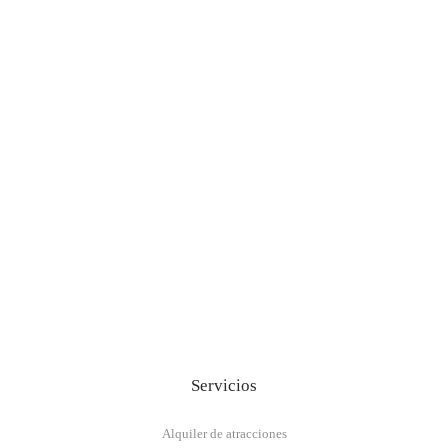
Servicios
Alquiler de atracciones