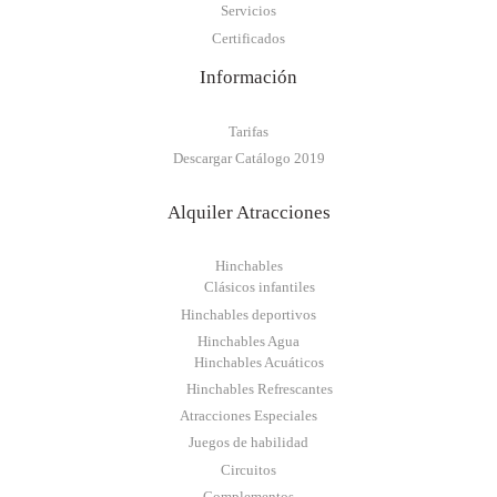
Servicios
Certificados
Información
Tarifas
Descargar Catálogo 2019
Alquiler Atracciones
Hinchables
Clásicos infantiles
Hinchables deportivos
Hinchables Agua
Hinchables Acuáticos
Hinchables Refrescantes
Atracciones Especiales
Juegos de habilidad
Circuitos
Complementos