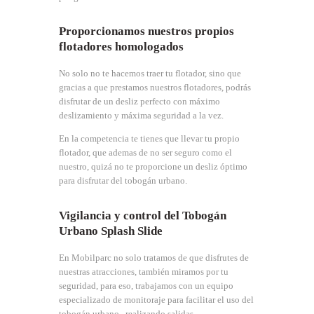
Proporcionamos nuestros propios
flotadores homologados
No solo no te hacemos traer tu flotador, sino que
gracias a que prestamos nuestros flotadores, podrás
disfrutar de un desliz perfecto con máximo
deslizamiento y máxima seguridad a la vez.
En la competencia te tienes que llevar tu propio
flotador, que ademas de no ser seguro como el
nuestro, quizá no te proporcione un desliz óptimo
para disfrutar del tobogán urbano.
Vigilancia y control del Tobogán
Urbano Splash Slide
En Mobilparc no solo tratamos de que disfrutes de
nuestras atracciones, también miramos por tu
seguridad, para eso, trabajamos con un equipo
especializado de monitoraje para facilitar el uso del
tobogán urbano., realizando salidas