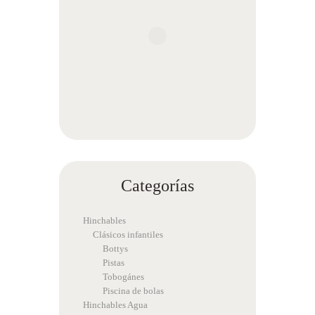
Categorías
Hinchables
Clásicos infantiles
Bottys
Pistas
Tobogánes
Piscina de bolas
Hinchables Agua