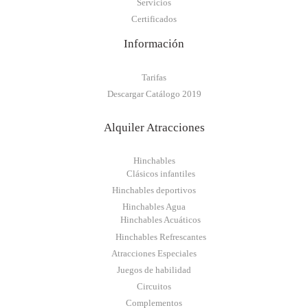
Servicios
Certificados
Información
Tarifas
Descargar Catálogo 2019
Alquiler Atracciones
Hinchables
Clásicos infantiles
Hinchables deportivos
Hinchables Agua
Hinchables Acuáticos
Hinchables Refrescantes
Atracciones Especiales
Juegos de habilidad
Circuitos
Complementos