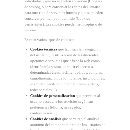
solicitados y que no se suelen conservar (Cookies
de sesión), o para conservar los datos del usuario
para otro tipo de servicios futuros y que se pueden
conservar por tiempo indefinido (Cookies
persistentes). Las cookies pueden ser propias o de
terceros.
Existen varios tipos de cookies:
Cookies técnicas
que facilitan la navegación
del usuario y la utilización de las diferentes
opciones o servicios que ofrece la web como
identificar la sesión, permitir el acceso a
determinadas áreas, facilitar pedidos, compras,
cumplimentación de formularios, inscripciones,
seguridad, facilitar funcionalidades (videos,
redes sociales…).
Cookies de personalización
que permiten al
usuario acceder a los servicios según sus
preferencias (idioma, navegador,
configuración…).
Cookies de análisis
que permiten el análisis
anónimo del comportamiento de los usuarios de