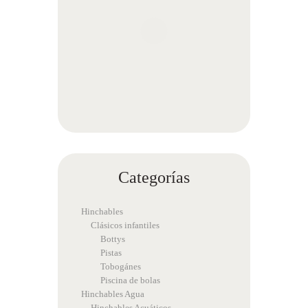
Categorías
Hinchables
Clásicos infantiles
Bottys
Pistas
Tobogánes
Piscina de bolas
Hinchables Agua
Hinchables Acuáticos