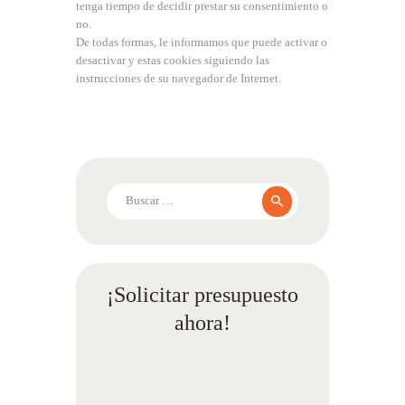
tenga tiempo de decidir prestar su consentimiento o
no.
De todas formas, le informamos que puede activar o
desactivar y estas cookies siguiendo las
instrucciones de su navegador de Internet.
Buscar:
¡Solicitar presupuesto
ahora!