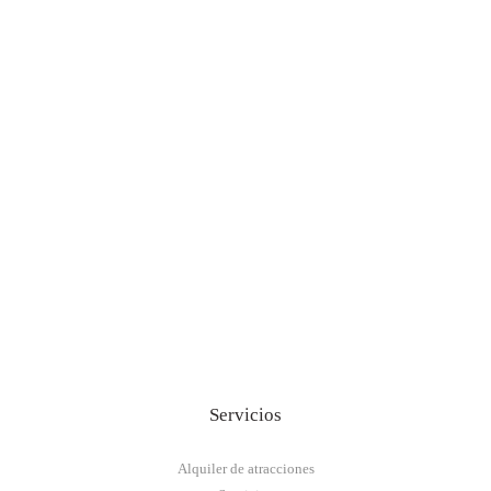
Servicios
Alquiler de atracciones