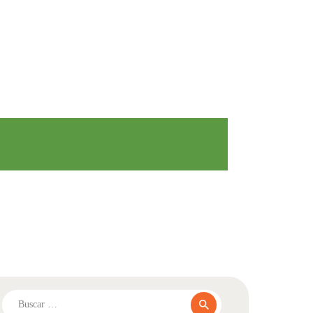
Buscar: