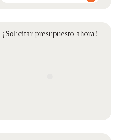
¡Solicitar presupuesto ahora!