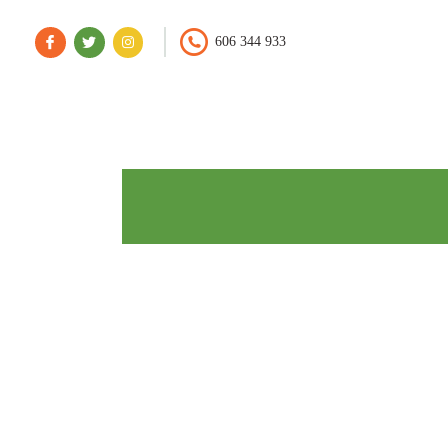
606 344 933