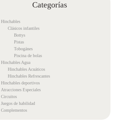
Categorías
Hinchables
Clásicos infantiles
Bottys
Pistas
Tobogánes
Piscina de bolas
Hinchables Agua
Hinchables Acuáticos
Hinchables Refrescantes
Hinchables deportivos
Atracciones Especiales
Circuitos
Juegos de habilidad
Complementos