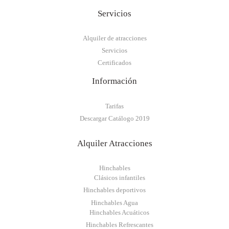
Servicios
Alquiler de atracciones
Servicios
Certificados
Información
Tarifas
Descargar Catálogo 2019
Alquiler Atracciones
Hinchables
Clásicos infantiles
Hinchables deportivos
Hinchables Agua
Hinchables Acuáticos
Hinchables Refrescantes