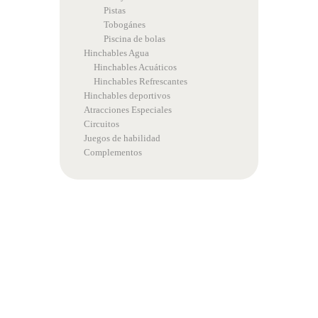
Pistas
Tobogánes
Piscina de bolas
Hinchables Agua
Hinchables Acuáticos
Hinchables Refrescantes
Hinchables deportivos
Atracciones Especiales
Circuitos
Juegos de habilidad
Complementos