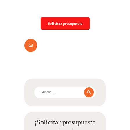
Solicitar presupuesto
Buscar:
¡Solicitar presupuesto